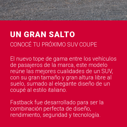
UN GRAN SALTO
CONOCÉ TU PRÓXIMO SUV COUPE
El nuevo tope de gama entre los vehículos
de pasajeros de la marca, este modelo
reúne las mejores cualidades de un SUV,
con su gran tamaño y gran altura libre al
suelo, sumado al elegante diseño de un
coupé al estilo italiano.
Fastback fue desarrollado para ser la
combinación perfecta de diseño,
rendimiento, seguridad y tecnología.