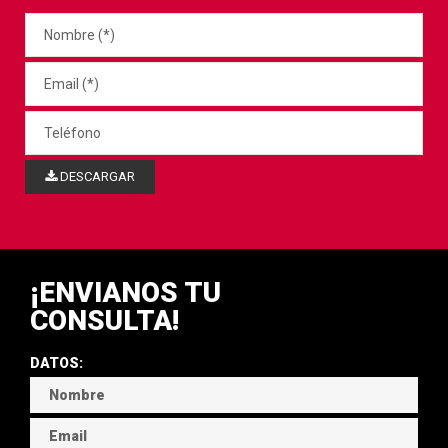
DESCARGAR
¡ENVIANOS TU
CONSULTA!
DATOS: