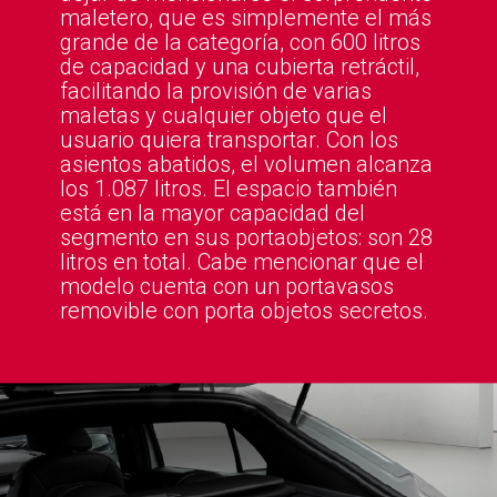
maletero, que es simplemente el más
grande de la categoría, con 600 litros
de capacidad y una cubierta retráctil,
facilitando la provisión de varias
maletas y cualquier objeto que el
usuario quiera transportar. Con los
asientos abatidos, el volumen alcanza
los 1.087 litros. El espacio también
está en la mayor capacidad del
segmento en sus portaobjetos: son 28
litros en total. Cabe mencionar que el
modelo cuenta con un portavasos
removible con porta objetos secretos.