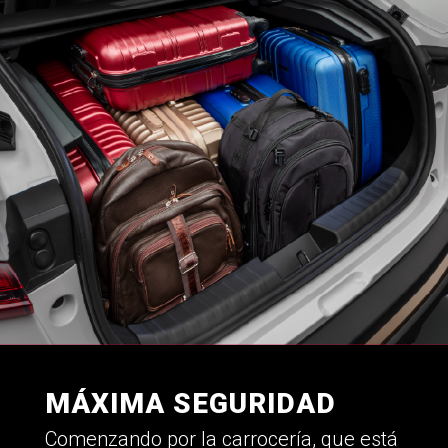
MÁXIMA SEGURIDAD
Comenzando por la carrocería, que está