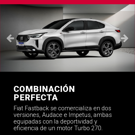
COMBINACIÓN
PERFECTA
Fiat Fastback se comercializa en dos
versiones, Audace e Impetus, ambas
equipadas con la deportividad y
eficiencia de un motor Turbo 270.