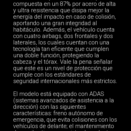
compuesta en un 87% por acero de alta
y ultra resistencia que disipa mejor la
energía del impacto en caso de colisión,
aportando una gran integridad al
habitáculo. Además, el vehículo cuenta
con cuatro airbags, dos frontales y dos
laterales, los cuales cuentan con una
tecnología tan eficiente que cumplen
una doble función, protegiendo la
cabeza y el tórax. Vale la pena señalar
que este es un nivel de protección que
cumple con los estándares de
seguridad internacionales más estrictos.
El modelo está equipado con ADAS
(sistemas avanzados de asistencia a la
dirección) con las siguientes
características: freno autónomo de
emergencia, que evita colisiones con los
vehículos de delante; el mantenimiento