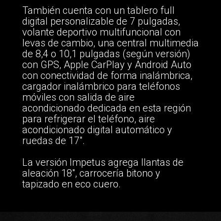
También cuenta con un tablero full
digital personalizable de 7 pulgadas,
volante deportivo multifuncional con
levas de cambio, una central multimedia
de 8,4 o 10,1 pulgadas (según versión)
con GPS, Apple CarPlay y Android Auto
con conectividad de forma inalámbrica,
cargador inalámbrico para teléfonos
móviles con salida de aire
acondicionado dedicada en esta región
para refrigerar el teléfono, aire
acondicionado digital automático y
ruedas de 17".
La versión Impetus agrega llantas de
aleación 18", carrocería bitono y
tapizado en eco cuero.