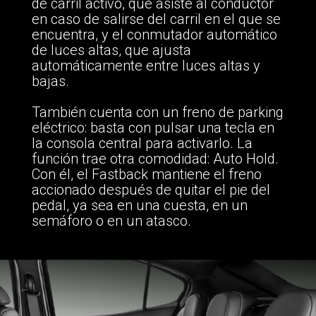
de carril activo, que asiste al conductor
en caso de salirse del carril en el que se
encuentra, y el conmutador automático
de luces altas, que ajusta
automáticamente entre luces altas y
bajas.
También cuenta con un freno de parking
eléctrico: basta con pulsar una tecla en
la consola central para activarlo. La
función trae otra comodidad: Auto Hold.
Con él, el Fastback mantiene el freno
accionado después de quitar el pie del
pedal, ya sea en una cuesta, en un
semáforo o en un atasco.