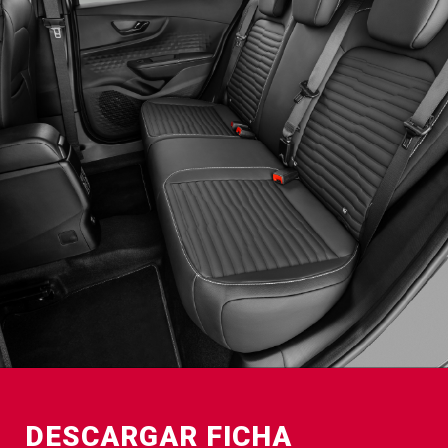
DESCARGAR FICHA