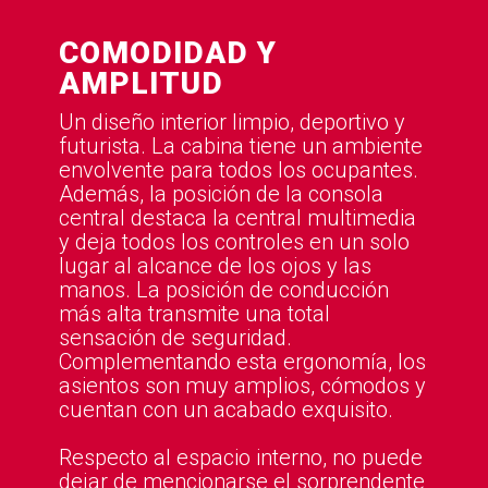
COMODIDAD Y
AMPLITUD
Un diseño interior limpio, deportivo y
futurista. La cabina tiene un ambiente
envolvente para todos los ocupantes.
Además, la posición de la consola
central destaca la central multimedia
y deja todos los controles en un solo
lugar al alcance de los ojos y las
manos. La posición de conducción
más alta transmite una total
sensación de seguridad.
Complementando esta ergonomía, los
asientos son muy amplios, cómodos y
cuentan con un acabado exquisito.
Respecto al espacio interno, no puede
dejar de mencionarse el sorprendente