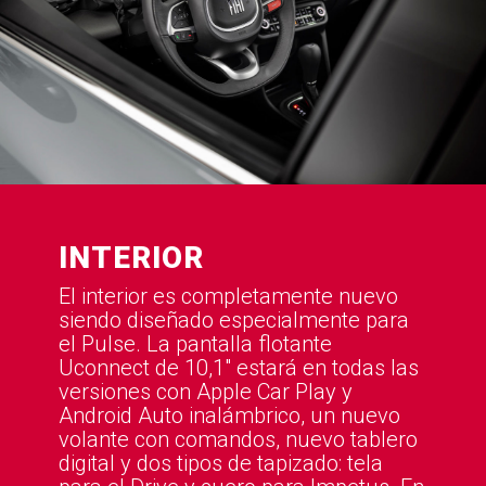
INTERIOR
El interior es completamente nuevo
siendo diseñado especialmente para
el Pulse. La pantalla flotante
Uconnect de 10,1″ estará en todas las
versiones con Apple Car Play y
Android Auto inalámbrico, un nuevo
volante con comandos, nuevo tablero
digital y dos tipos de tapizado: tela