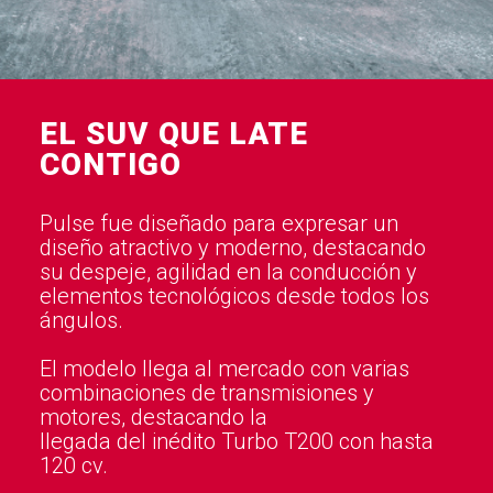
EL SUV QUE LATE
CONTIGO
Pulse fue diseñado para expresar un
diseño atractivo y moderno, destacando
su despeje, agilidad en la conducción y
elementos tecnológicos desde todos los
ángulos.
El modelo llega al mercado con varias
combinaciones de transmisiones y
motores, destacando la
llegada del inédito Turbo T200 con hasta
120 cv.