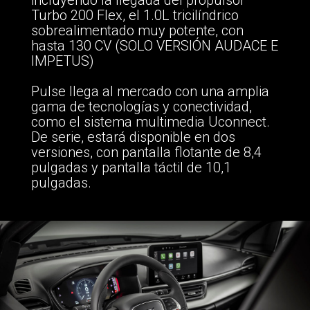
Turbo 200 Flex, el 1.0L tricilíndrico
sobrealimentado muy potente, con
hasta 130 CV (SOLO VERSIÓN AUDACE E
IMPETUS)
Pulse llega al mercado con una amplia
gama de tecnologías y conectividad,
como el sistema multimedia Uconnect.
De serie, estará disponible en dos
versiones, con pantalla flotante de 8,4
pulgadas y pantalla táctil de 10,1
pulgadas.