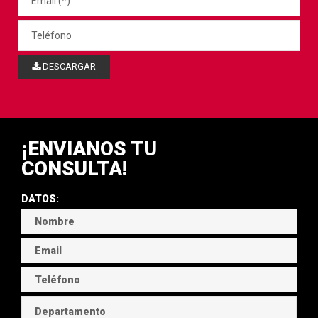
DESCARGAR
¡ENVIANOS TU
CONSULTA!
DATOS: