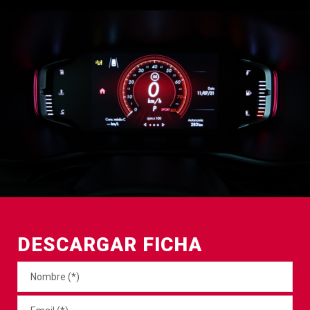
DESCARGAR FICHA