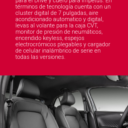
para el Drive y cuero para Impetus. En
términos de tecnología cuenta con un
cluster digital de 7 pulgadas, aire
acondicionado automatico y digital,
levas al volante para la caja CVT,
monitor de presión de neumáticos,
encendido keyless, espejos
electrocrómicos plegables y cargador
de celular inalámbrico de serie en
todas las versiones.