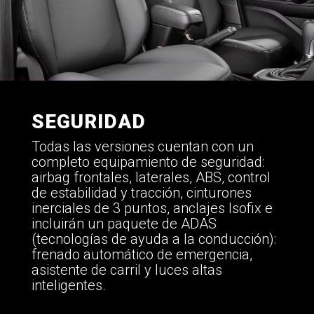
SEGURIDAD
Todas las versiones cuentan con un
completo equipamiento de seguridad:
airbag frontales, laterales, ABS, control
de estabilidad y tracción, cinturones
inerciales de 3 puntos, anclajes Isofix e
incluirán un paquete de ADAS
(tecnologías de ayuda a la conducción):
frenado automático de emergencia,
asistente de carril y luces altas
inteligentes.