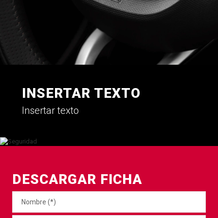
INSERTAR TEXTO
Insertar texto
DESCARGAR FICHA