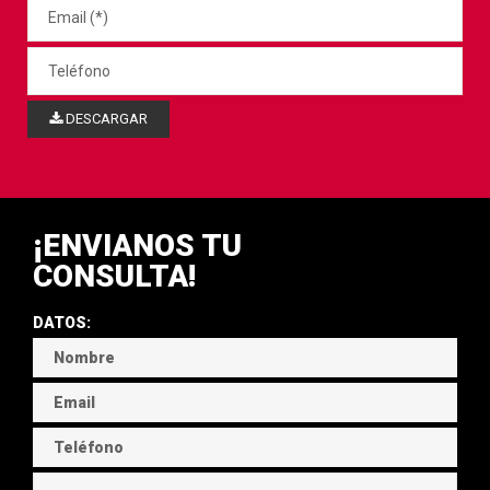
DESCARGAR
¡ENVIANOS TU
CONSULTA!
DATOS: