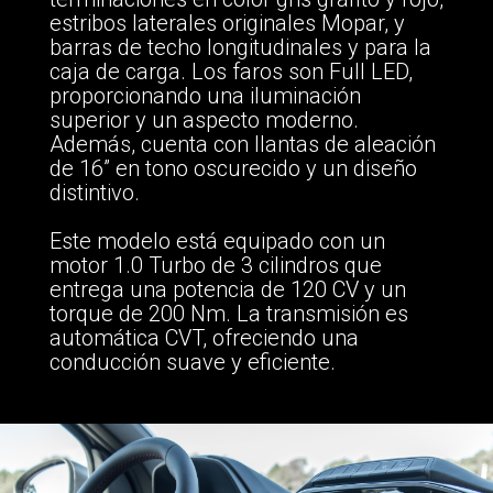
estribos laterales originales Mopar, y
barras de techo longitudinales y para la
caja de carga. Los faros son Full LED,
proporcionando una iluminación
superior y un aspecto moderno.
Además, cuenta con llantas de aleación
de 16” en tono oscurecido y un diseño
distintivo.
Este modelo está equipado con un
motor 1.0 Turbo de 3 cilindros que
entrega una potencia de 120 CV y un
torque de 200 Nm. La transmisión es
automática CVT, ofreciendo una
conducción suave y eficiente.