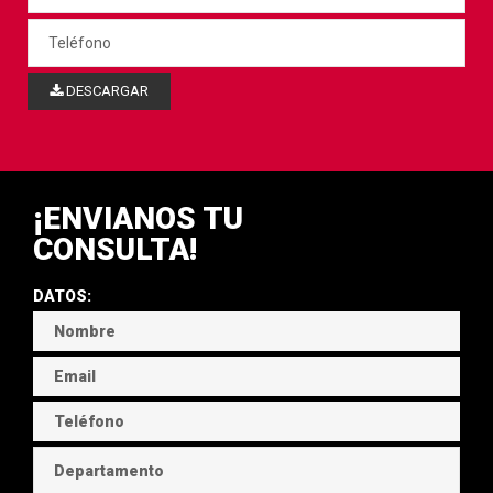
DESCARGAR
¡ENVIANOS TU
CONSULTA!
DATOS: