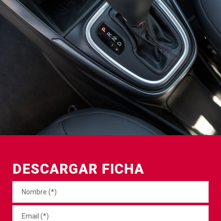
DESCARGAR FICHA