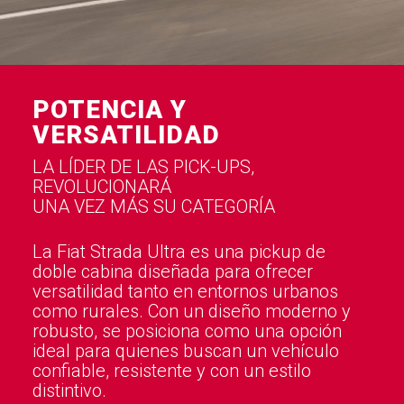
POTENCIA Y
VERSATILIDAD
LA LÍDER DE LAS PICK-UPS,
REVOLUCIONARÁ
UNA VEZ MÁS SU CATEGORÍA
La Fiat Strada Ultra es una pickup de
doble cabina diseñada para ofrecer
versatilidad tanto en entornos urbanos
como rurales. Con un diseño moderno y
robusto, se posiciona como una opción
ideal para quienes buscan un vehículo
confiable, resistente y con un estilo
distintivo.