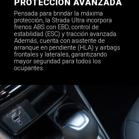
PROTECCIÓN AVANZADA
Pensada para brindar la máxima
protección, la Strada Ultra incorpora
frenos ABS con EBD, control de
estabilidad (ESC) y tracción avanzada.
Además, cuenta con asistente de
arranque en pendiente (HLA) y airbags
frontales y laterales, garantizando
mayor seguridad para todos los
ocupantes.