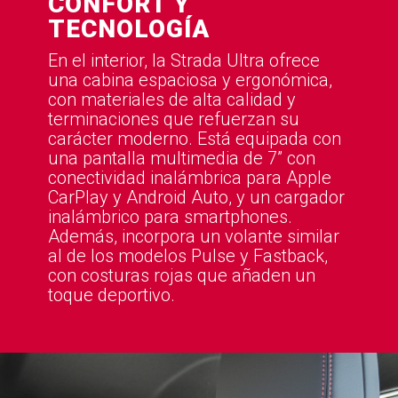
CONFORT Y
TECNOLOGÍA
En el interior, la Strada Ultra ofrece
una cabina espaciosa y ergonómica,
con materiales de alta calidad y
terminaciones que refuerzan su
carácter moderno. Está equipada con
una pantalla multimedia de 7” con
conectividad inalámbrica para Apple
CarPlay y Android Auto, y un cargador
inalámbrico para smartphones.
Además, incorpora un volante similar
al de los modelos Pulse y Fastback,
con costuras rojas que añaden un
toque deportivo.