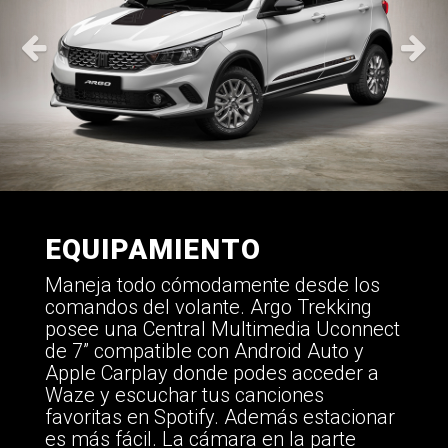
EQUIPAMIENTO
Maneja todo cómodamente desde los
comandos del volante. Argo Trekking
posee una Central Multimedia Uconnect
de 7” compatible con Android Auto y
Apple Carplay donde podes acceder a
Waze y escuchar tus canciones
favoritas en Spotify. Además estacionar
es más fácil. La cámara en la parte