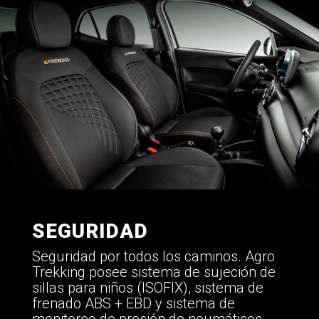
SEGURIDAD
Seguridad por todos los caminos. Agro
Trekking posee sistema de sujeción de
sillas para niños (ISOFIX), sistema de
frenado ABS + EBD y sistema de
monitoreo de presión de neumáticos.