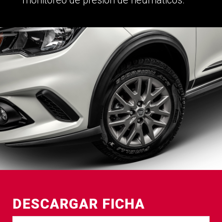
DESCARGAR FICHA