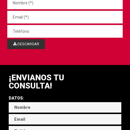
DESCARGAR
¡ENVIANOS TU
CONSULTA!
DATOS: