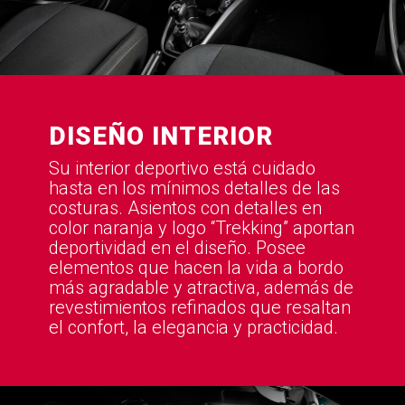
DISEÑO INTERIOR
Su interior deportivo está cuidado
hasta en los mínimos detalles de las
costuras. Asientos con detalles en
color naranja y logo “Trekking” aportan
deportividad en el diseño. Posee
elementos que hacen la vida a bordo
más agradable y atractiva, además de
revestimientos refinados que resaltan
el confort, la elegancia y practicidad.