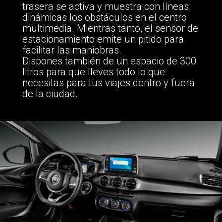
trasera se activa y muestra con líneas
dinámicas los obstáculos en el centro
multimedia. Mientras tanto, el sensor de
estacionamiento emite un pitido para
facilitar las maniobras.
Dispones también de un espacio de 300
litros para que lleves todo lo que
necesitas para tus viajes dentro y fuera
de la ciudad.