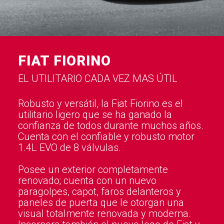
FIAT FIORINO
EL UTILITARIO CADA VEZ MAS ÚTIL
Robusto y versátil, la Fiat Fiorino es el
utilitario ligero que se ha ganado la
confianza de todos durante muchos años.
Cuenta con el confiable y robusto motor
1.4L EVO de 8 válvulas.
Posee un exterior completamente
renovado; cuenta con un nuevo
paragolpes, capot, faros delanteros y
paneles de puerta que le otorgan una
visual totalmente renovada y moderna.