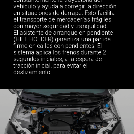
vehículo y ayuda a corregir la dirección
en situaciones de derrape. Esto facilita
el transporte de mercaderías frágiles
con mayor seguridad y tranquilidad.
El asistente de arranque en pendiente
(HILL HOLDER) garantiza una partida
firme en calles con pendientes. El
sistema aplica los frenos durante 2
segundos iniciales, a la espera de
tracción inicial, para evitar el
deslizamiento.