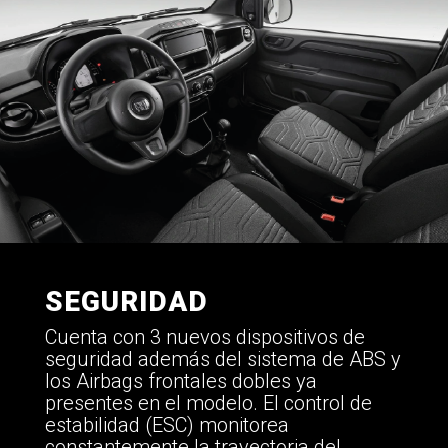
SEGURIDAD
Cuenta con 3 nuevos dispositivos de
seguridad además del sistema de ABS y
los Airbags frontales dobles ya
presentes en el modelo. El control de
estabilidad (ESC) monitorea
constantemente la trayectoria del