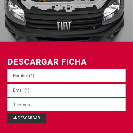
DESCARGAR FICHA
DESCARGAR