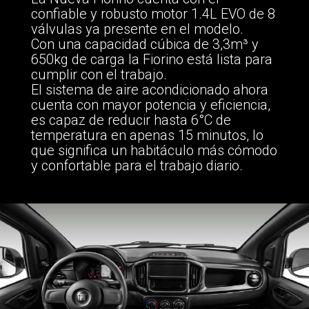
confiable y robusto motor 1.4L EVO de 8
válvulas ya presente en el modelo.
Con una capacidad cúbica de 3,3m³ y
650kg de carga la Fiorino está lista para
cumplir con el trabajo.
El sistema de aire acondicionado ahora
cuenta con mayor potencia y eficiencia,
es capaz de reducir hasta 6°C de
temperatura en apenas 15 minutos, lo
que significa un habitáculo más cómodo
y confortable para el trabajo diario.