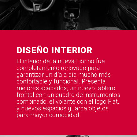
DISEÑO INTERIOR
El interior de la nueva Fiorino fue
completamente renovado para
garantizar un día a día mucho más
confortable y funcional. Presenta
mejores acabados, un nuevo tablero
frontal con un cuadro de instrumentos
combinado, el volante con el logo Fiat,
y nuevos espacios guarda objetos
para mayor comodidad.