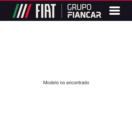
Modelo no encontrado